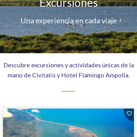
Excursiones
Una experiencia en cada viaje
Descubre excursiones y actividades únicas de la
mano de Civitatis y Hotel Flamingo Ampolla.